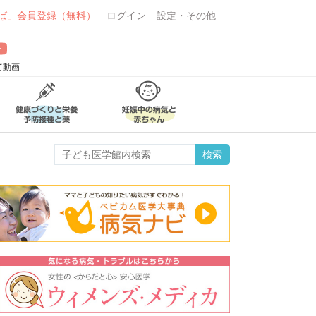
ば」会員登録（無料）
ログイン
設定・その他
て動画