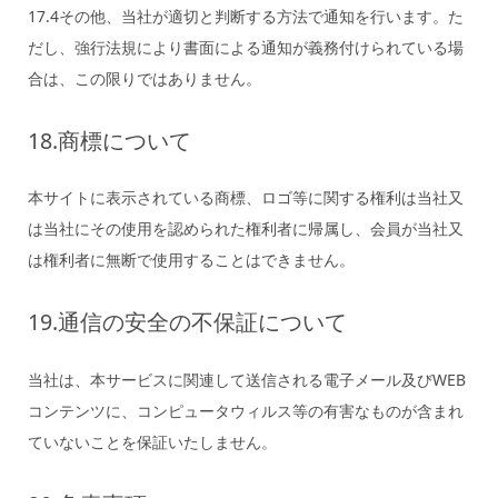
17.4その他、当社が適切と判断する方法で通知を行います。た
だし、強行法規により書面による通知が義務付けられている場
合は、この限りではありません。
18.商標について
本サイトに表示されている商標、ロゴ等に関する権利は当社又
は当社にその使用を認められた権利者に帰属し、会員が当社又
は権利者に無断で使用することはできません。
19.通信の安全の不保証について
当社は、本サービスに関連して送信される電子メール及びWEB
コンテンツに、コンピュータウィルス等の有害なものが含まれ
ていないことを保証いたしません。