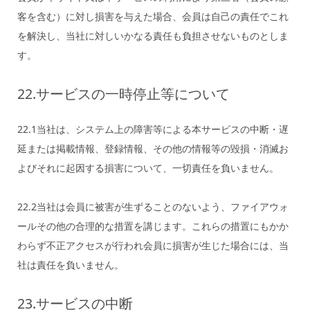
客を含む）に対し損害を与えた場合、会員は自己の責任でこれ
を解決し、当社に対しいかなる責任も負担させないものとしま
す。
22.サービスの一時停止等について
22.1当社は、システム上の障害等による本サービスの中断・遅
延または掲載情報、登録情報、その他の情報等の毀損・消滅お
よびそれに起因する損害について、一切責任を負いません。
22.2当社は会員に被害が生ずることのないよう、ファイアウォ
ールその他の合理的な措置を講じます。これらの措置にもかか
わらず不正アクセスが行われ会員に損害が生じた場合には、当
社は責任を負いません。
23.サービスの中断