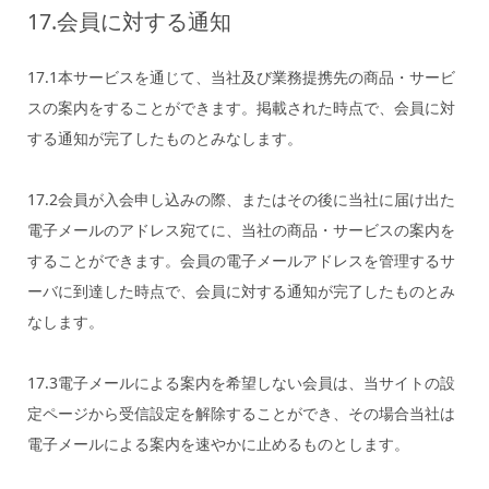
17.会員に対する通知
17.1本サービスを通じて、当社及び業務提携先の商品・サービ
スの案内をすることができます。掲載された時点で、会員に対
する通知が完了したものとみなします。
17.2会員が入会申し込みの際、またはその後に当社に届け出た
電子メールのアドレス宛てに、当社の商品・サービスの案内を
することができます。会員の電子メールアドレスを管理するサ
ーバに到達した時点で、会員に対する通知が完了したものとみ
なします。
17.3電子メールによる案内を希望しない会員は、当サイトの設
定ページから受信設定を解除することができ、その場合当社は
電子メールによる案内を速やかに止めるものとします。