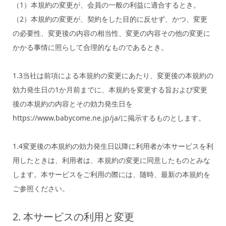
（1）本規約の変更が、会員の一般の利益に適合するとき。
（2）本規約の変更が、契約をした目的に反せず、かつ、変更
の必要性、変更後の内容の相当性、変更の内容その他の変更に
かかる事情に照らして合理的なものであるとき。
1.3当社は前項による本規約の変更にあたり、変更後の本規約の
効力発生日の1か月前までに、本規約を変更する旨および変更
後の本規約の内容とその効力発生日を
https://www.babycome.ne.jp/ja/に掲示するものとします。
1.4変更後の本規約の効力発生日以降に利用者が本サービスを利
用したときは、利用者は、本規約の変更に同意したものとみな
します。本サービスをご利用の際には、随時、最新の本規約を
ご参照ください。
2. 本サービスの利用と変更