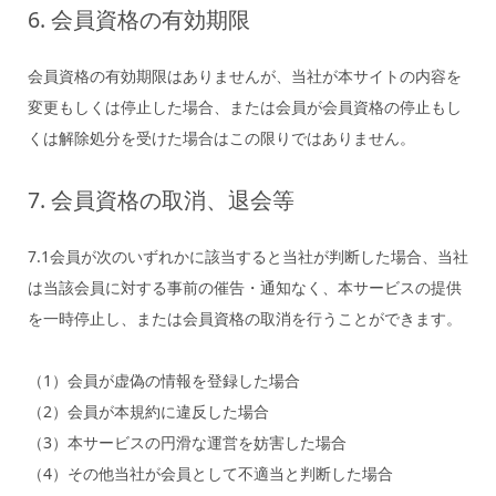
6. 会員資格の有効期限
会員資格の有効期限はありませんが、当社が本サイトの内容を
変更もしくは停止した場合、または会員が会員資格の停止もし
くは解除処分を受けた場合はこの限りではありません。
7. 会員資格の取消、退会等
7.1会員が次のいずれかに該当すると当社が判断した場合、当社
は当該会員に対する事前の催告・通知なく、本サービスの提供
を一時停止し、または会員資格の取消を行うことができます。
（1）会員が虚偽の情報を登録した場合
（2）会員が本規約に違反した場合
（3）本サービスの円滑な運営を妨害した場合
（4）その他当社が会員として不適当と判断した場合