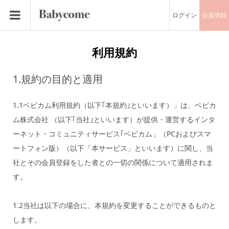
ログイン
会員登録
利用規約
1.規約の目的と適用
1.1ベビカム利用規約（以下｢本規約｣といいます）」は、ベビカ
ム株式会社 （以下｢当社｣といいます）が提供・運営するインタ
ーネット・コミュニティサービス｢ベビカム」（PCおよびスマ
ートフォン版）（以下「本サービス」といいます）に関し、当
社とその会員登録をした者との一切の関係について適用されま
す。
1.2当社は以下の場合に、本規約を変更することができるものと
します。