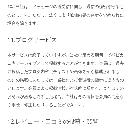
10.2当社は、メッセージの送受信に関し、通信の秘密を守るも
のとします。ただし、法令により通信内容の開示を求められた
場合を除きます。
11.ブログサービス
本サービスは終了していますが、当社の定める期間までベビカ
ム内アーカイブとして掲載することができます。会員は、過去
に投稿したブログ内容（テキストや画像等から構成されるも
の）の掲載にあたっては、当社および管理者の指示に従うもの
とします。会員による掲載情報が本規約に反する、またはその
おそれがあると判断した場合、当社はその情報を会員の同意な
く削除・修正したりすることができます。
12.レビュー・口コミの投稿・閲覧