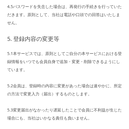
4.5パスワードを失念した場合は、再発行の手続きを行っていた
だきます。原則として、当社は電話や口頭での回答はいたしま
せん。
5. 登録内容の変更等
5.1本サービスでは、原則としてご自分の本サービスにおける登
録情報をいつでも会員自身で追加・変更・削除できるようにし
ています。
5.2会員は、登録時の内容に変更があった場合は速やかに、所定
の方法で変更入力（届出）するものとします。
5.3変更届出がなかったり遅延したことで会員に不利益が生じた
場合にも、当社はいかなる責任も負いません。