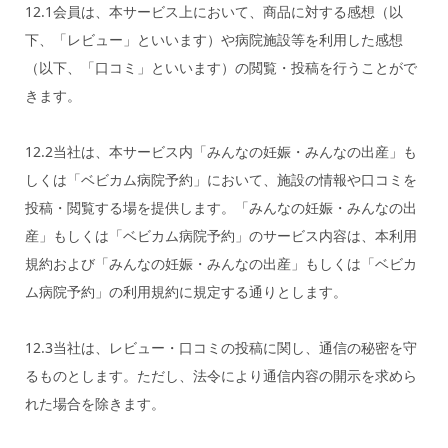
12.1会員は、本サービス上において、商品に対する感想（以
下、「レビュー」といいます）や病院施設等を利用した感想
（以下、「口コミ」といいます）の閲覧・投稿を行うことがで
きます。
12.2当社は、本サービス内「みんなの妊娠・みんなの出産」も
しくは「ベビカム病院予約」において、施設の情報や口コミを
投稿・閲覧する場を提供します。「みんなの妊娠・みんなの出
産」もしくは「ベビカム病院予約」のサービス内容は、本利用
規約および「みんなの妊娠・みんなの出産」もしくは「ベビカ
ム病院予約」の利用規約に規定する通りとします。
12.3当社は、レビュー・口コミの投稿に関し、通信の秘密を守
るものとします。ただし、法令により通信内容の開示を求めら
れた場合を除きます。