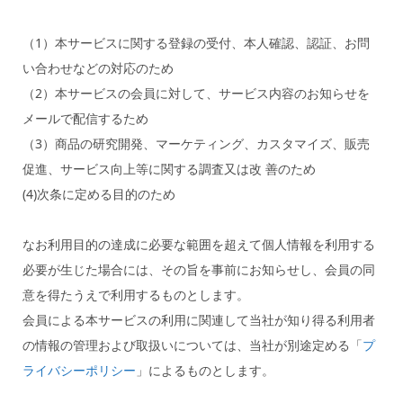
（1）本サービスに関する登録の受付、本人確認、認証、お問
い合わせなどの対応のため
（2）本サービスの会員に対して、サービス内容のお知らせを
メールで配信するため
（3）商品の研究開発、マーケティング、カスタマイズ、販売
促進、サービス向上等に関する調査又は改 善のため
(4)次条に定める目的のため
なお利用目的の達成に必要な範囲を超えて個人情報を利用する
必要が生じた場合には、その旨を事前にお知らせし、会員の同
意を得たうえで利用するものとします。
会員による本サービスの利用に関連して当社が知り得る利用者
の情報の管理および取扱いについては、当社が別途定める「
プ
ライバシーポリシー
」によるものとします。