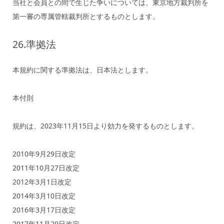
当社と会員との間で生じた争いについては、東京地方裁判所を
第一審の専属管轄裁判所とするものとします。
26.準拠法
本規約に関する準拠法は、日本法とします。
本付則
規約は、2023年11月15日より効力を発するものとします。
2010年9月29日改定
2011年10月27日改定
2012年3月1日改定
2014年3月10日改定
2016年3月17日改定
2017年11月29日改定