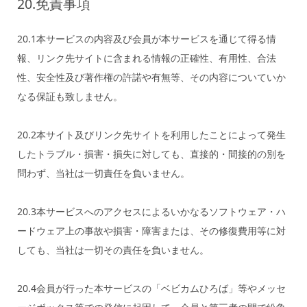
20.免責事項
20.1本サービスの内容及び会員が本サービスを通じて得る情
報、リンク先サイトに含まれる情報の正確性、有用性、合法
性、安全性及び著作権の許諾や有無等、その内容についていか
なる保証も致しません。
20.2本サイト及びリンク先サイトを利用したことによって発生
したトラブル・損害・損失に対しても、直接的・間接的の別を
問わず、当社は一切責任を負いません。
20.3本サービスへのアクセスによるいかなるソフトウェア・ハ
ードウェア上の事故や損害・障害または、その修復費用等に対
しても、当社は一切その責任を負いません。
20.4会員が行った本サービスの「ベビカムひろば」等やメッセ