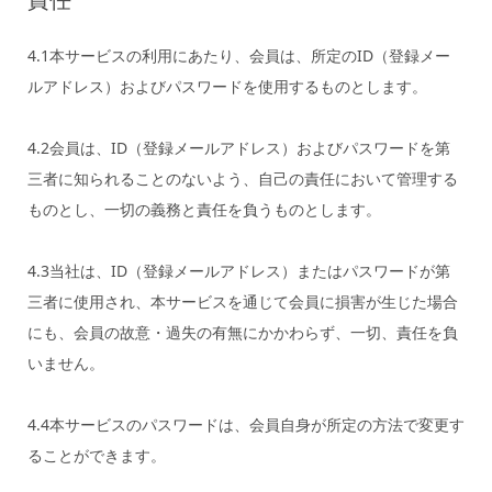
4.1本サービスの利用にあたり、会員は、所定のID（登録メー
ルアドレス）およびパスワードを使用するものとします。
4.2会員は、ID（登録メールアドレス）およびパスワードを第
三者に知られることのないよう、自己の責任において管理する
ものとし、一切の義務と責任を負うものとします。
4.3当社は、ID（登録メールアドレス）またはパスワードが第
三者に使用され、本サービスを通じて会員に損害が生じた場合
にも、会員の故意・過失の有無にかかわらず、一切、責任を負
いません。
4.4本サービスのパスワードは、会員自身が所定の方法で変更す
ることができます。