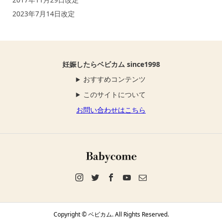
2023年7月14日改定
妊娠したらベビカム since1998
おすすめコンテンツ
このサイトについて
お問い合わせはこちら
Copyright ©
ベビカム. All Rights Reserved.