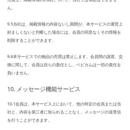
ん。
9.5当社は、掲載情報の内容ないし期間が、本サービスの運営上
好ましくないと判断した場合には、会員の同意なくその情報を
削除することができます。
9.6本サービスでの物品の売買は禁止します。会員間の譲渡、交
換に関して、会員は自らの責任とし、ベビカムは一切の責任を
負いません。
10. メッセージ機能サービス
10.1会員は、本サービス上において、他の特定の会員または当
社と、内容を第三者に知られることなく、メッセージの送受信
を行うことができます。