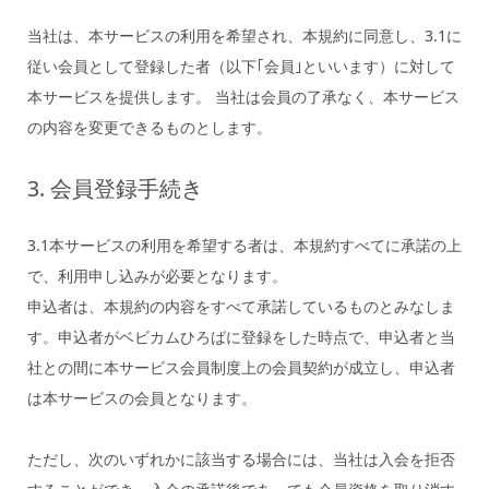
当社は、本サービスの利用を希望され、本規約に同意し、3.1に
従い会員として登録した者（以下｢会員｣といいます）に対して
本サービスを提供します。 当社は会員の了承なく、本サービス
の内容を変更できるものとします。
3. 会員登録手続き
3.1本サービスの利用を希望する者は、本規約すべてに承諾の上
で、利用申し込みが必要となります。
申込者は、本規約の内容をすべて承諾しているものとみなしま
す。申込者がベビカムひろばに登録をした時点で、申込者と当
社との間に本サービス会員制度上の会員契約が成立し、申込者
は本サービスの会員となります。
ただし、次のいずれかに該当する場合には、当社は入会を拒否