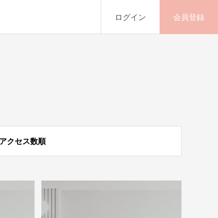
ログイン
会員登録
アクセス数順