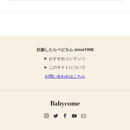
妊娠したらベビカム since1998
おすすめコンテンツ
このサイトについて
お問い合わせはこちら