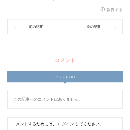
報告する
コメント
コメント ( 0 )
この記事へのコメントはありません。
コメントするためには、
ログイン
してください。