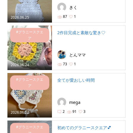
きく
87
1
2026.06.25
#グラニースクエ
2作目完成と素敵な驚き♡
ア
とんママ
73
1
2026.06.24
#グラニースクエ
全てが愛おしい時間
ア
mega
2
91
3
2026.06.22
#グラニースクエ
初めてのグラニースクエア💕