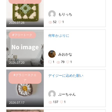
ア
もりっち
52
1
2026.07.26
#フリートーク
何年かぶりに
みおかな
1
79
1
2026.07.20
#グラニースクエ
デイジーに込めた願い
ア
ぷーちゃん
137
1
2026.07.17