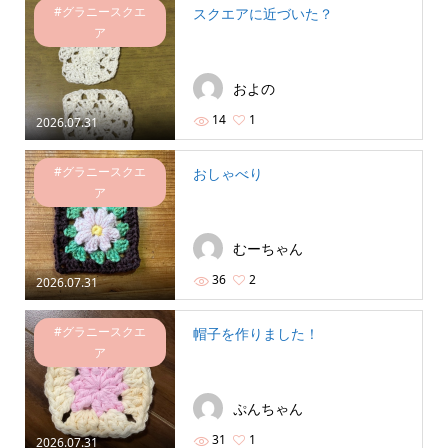
#グラニースクエ
スクエアに近づいた？
ア
およの
14
1
2026.07.31
#グラニースクエ
おしゃべり
ア
むーちゃん
36
2
2026.07.31
#グラニースクエ
帽子を作りました！
ア
ぷんちゃん
31
1
2026.07.31