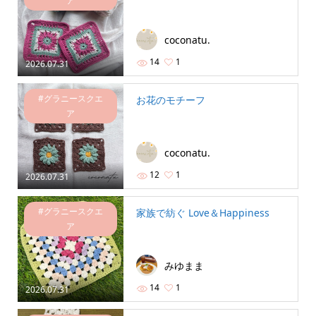
ア
coconatu.
14
1
2026.07.31
#グラニースクエ
お花のモチーフ
ア
coconatu.
12
1
2026.07.31
#グラニースクエ
家族で紡ぐ Love＆Happiness
ア
みゆまま
14
1
2026.07.31