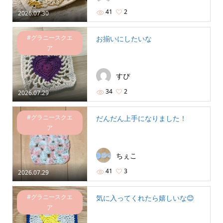
41
2
2026.07.30
#グラニースクエ
お揃いにしたいな
ア
すぴ
34
2
2026.07.29
#グラニースクエ
だんだん上手になりました！
ア
ちぇこ
41
3
2026.07.29
#グラニースクエ
気に入ってくれたら嬉しいな😊
ア