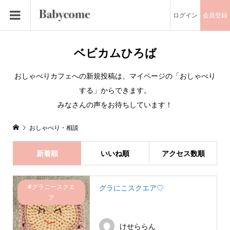
ログイン
会員登録
ベビカムひろば
おしゃべりカフェへの新規投稿は、マイページの「おしゃべり
する」からできます。
みなさんの声をお待ちしています！
おしゃべり・相談
新着順
いいね順
アクセス数順
#グラニースクエ
グラにこスクエア♡
ア
けせららん