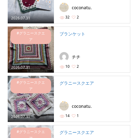
coconatu.
32
2
2026.07.31
#グラニースクエ
ブランケット
ア
チチ
10
2
2026.07.31
#グラニースクエ
グラニースクエア
ア
coconatu.
14
1
2026.07.31
#グラニースクエ
グラニースクエア