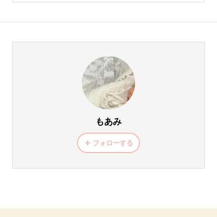
もあみ
フォローする