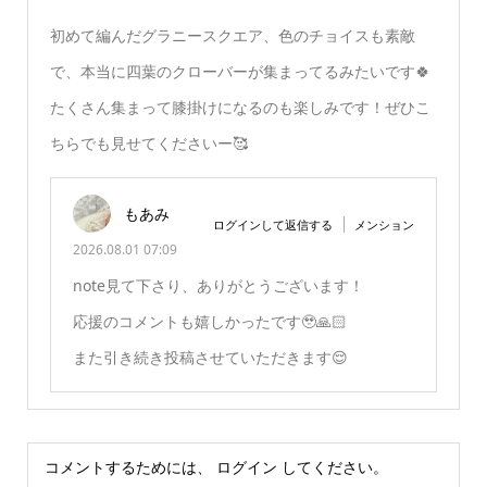
初めて編んだグラニースクエア、色のチョイスも素敵
で、本当に四葉のクローバーが集まってるみたいです🍀
たくさん集まって膝掛けになるのも楽しみです！ぜひこ
ちらでも見せてくださいー🥰
もあみ
ログインして返信する
メンション
2026.08.01 07:09
note見て下さり、ありがとうございます！
応援のコメントも嬉しかったです🥹🙏🏻
また引き続き投稿させていただきます😌
コメントするためには、
ログイン
してください。