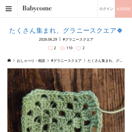
ログイン
会員登録
たくさん集まれ、グラニースクエア🍀︎
2026.06.29
#グラニースクエア
2
110
2
おしゃべり・相談
#グラニースクエア
たくさん集まれ、グラニースクエア🍀︎