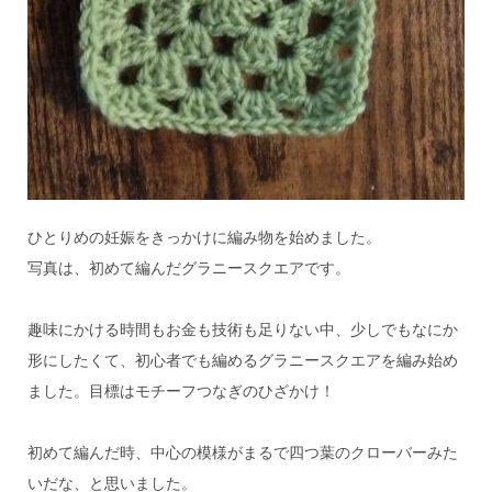
ひとりめの妊娠をきっかけに編み物を始めました。
写真は、初めて編んだグラニースクエアです。
趣味にかける時間もお金も技術も足りない中、少しでもなにか
形にしたくて、初心者でも編めるグラニースクエアを編み始め
ました。目標はモチーフつなぎのひざかけ！
初めて編んだ時、中心の模様がまるで四つ葉のクローバーみた
いだな、と思いました。