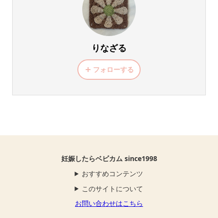
りなざる
フォローする
妊娠したらベビカム since1998
おすすめコンテンツ
このサイトについて
お問い合わせはこちら