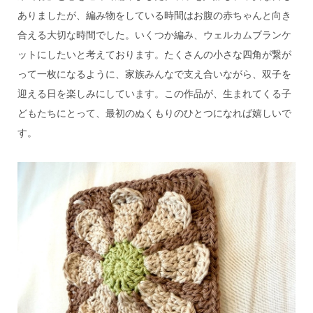
ありましたが、編み物をしている時間はお腹の赤ちゃんと向き
合える大切な時間でした。いくつか編み、ウェルカムブランケ
ットにしたいと考えております。たくさんの小さな四角が繋が
って一枚になるように、家族みんなで支え合いながら、双子を
迎える日を楽しみにしています。この作品が、生まれてくる子
どもたちにとって、最初のぬくもりのひとつになれば嬉しいで
す。