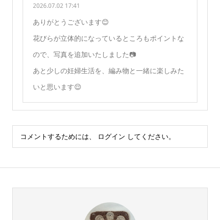
2026.07.02 17:41
ありがとうございます😊
花びらが立体的になっているところもポイントな
ので、写真を追加いたしました📷
あと少しの妊婦生活を、編み物と一緒に楽しみた
いと思います😌
コメントするためには、
ログイン
してください。