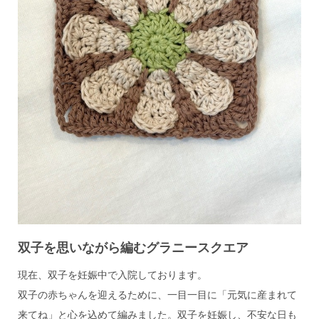
双子を思いながら編むグラニースクエア
現在、双子を妊娠中で入院しております。
双子の赤ちゃんを迎えるために、一目一目に「元気に産まれて
来てね」と心を込めて編みました。双子を妊娠し、不安な日も