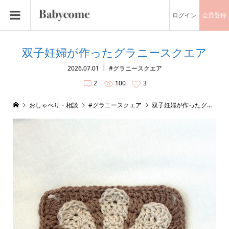
ログイン
会員登録
双子妊婦が作ったグラニースクエア
2026.07.01
#グラニースクエア
2
100
3
おしゃべり・相談
#グラニースクエア
双子妊婦が作ったグラニースクエア