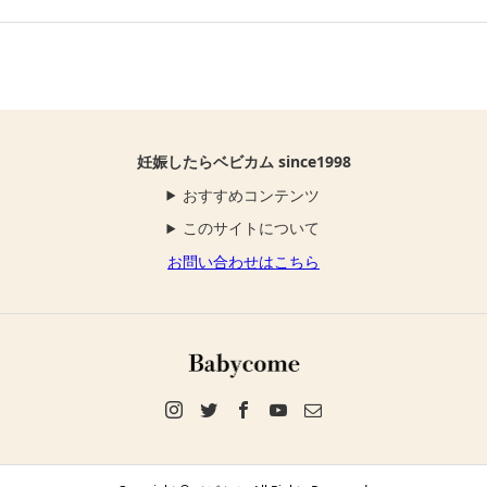
妊娠したらベビカム since1998
おすすめコンテンツ
このサイトについて
お問い合わせはこちら