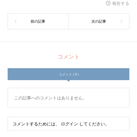
報告する
コメント
コメント ( 0 )
この記事へのコメントはありません。
コメントするためには、
ログイン
してください。