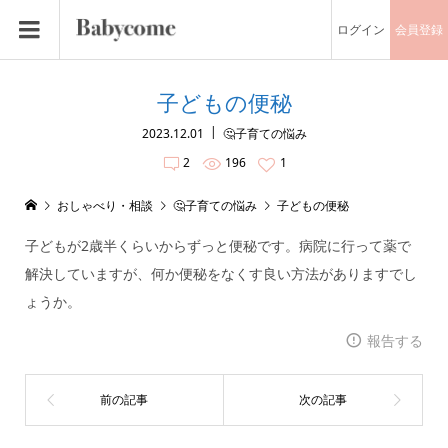
ログイン
会員登録
子どもの便秘
2023.12.01
🤔子育ての悩み
2
196
1
おしゃべり・相談
🤔子育ての悩み
子どもの便秘
子どもが2歳半くらいからずっと便秘です。病院に行って薬で
解決していますが、何か便秘をなくす良い方法がありますでし
ょうか。
報告する