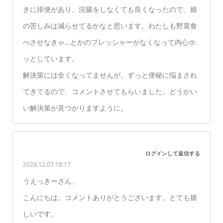
きに排便があり、浣腸をしなくても良くなったので、娘
の苦しみは減らせてるかなと思います。わたしも野菜食
べさせなきゃ…とかのプレッシャーがなくなって内心ホ
ッとしています。
解決策には全くなってませんが、ずっと便秘に悩まされ
てきてるので、コメントさせてもらいました。どうかい
い解決策が見つかりますように。
ログインして返信する
2023.12.07 18:17
うえっきーさん、
こんにちは。コメントありがとうございます。とても嬉
しいです。