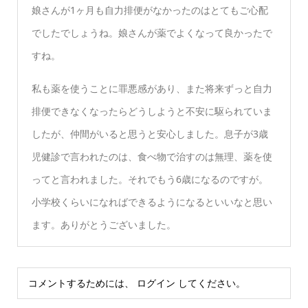
娘さんが1ヶ月も自力排便がなかったのはとてもご心配
でしたでしょうね。娘さんが薬でよくなって良かったで
すね。
私も薬を使うことに罪悪感があり、また将来ずっと自力
排便できなくなったらどうしようと不安に駆られていま
したが、仲間がいると思うと安心しました。息子が3歳
児健診で言われたのは、食べ物で治すのは無理、薬を使
ってと言われました。それでもう6歳になるのですが。
小学校くらいになればできるようになるといいなと思い
ます。ありがとうございました。
コメントするためには、
ログイン
してください。