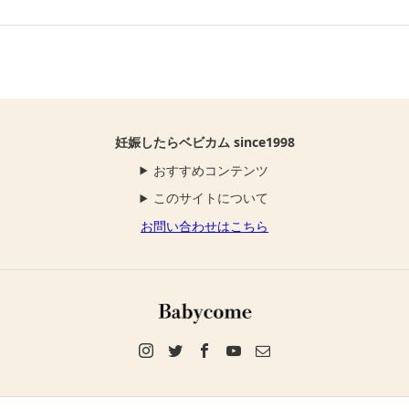
妊娠したらベビカム since1998
おすすめコンテンツ
このサイトについて
お問い合わせはこちら