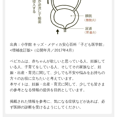
出典：
小学館 キッズ・メディカ安心百科「子ども医学館」
<増補改訂版>（公開年月／2017年4月）
ベビカムは、赤ちゃんが欲しいと思っている人、妊娠して
いる人、子育てをしている人、そしてその家族など、妊
娠・出産・育児に関して、少しでも不安や悩みをお持ちの
方々のお役に立ちたいと考えています。
本サイトは、妊娠・出産・育児に関して、少しでも皆さま
の参考となる情報の提供を目的としています。
掲載された情報を参考に、気になる症状などがあれば、必
ず医師の診断を受けるようにしてください。