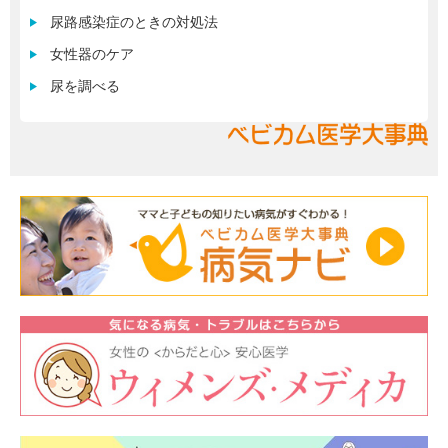
尿路感染症のときの対処法
女性器のケア
尿を調べる