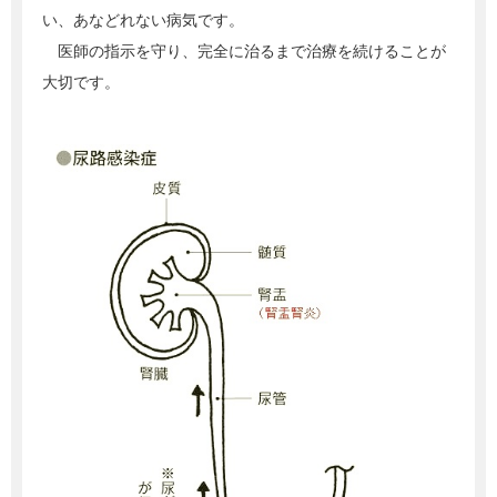
い、あなどれない病気です。
医師の指示を守り、完全に治るまで治療を続けることが
大切です。