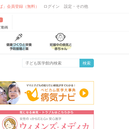
ば」会員登録（無料）
ログイン
設定・その他
て動画