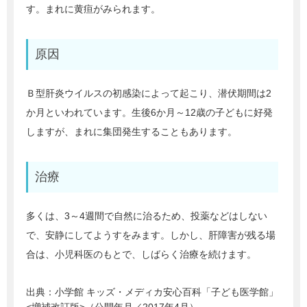
す。まれに黄疸がみられます。
原因
Ｂ型肝炎ウイルスの初感染によって起こり、潜伏期間は2
か月といわれています。生後6か月～12歳の子どもに好発
しますが、まれに集団発生することもあります。
治療
多くは、3～4週間で自然に治るため、投薬などはしない
で、安静にしてようすをみます。しかし、肝障害が残る場
合は、小児科医のもとで、しばらく治療を続けます。
出典：
小学館 キッズ・メディカ安心百科「子ども医学館」