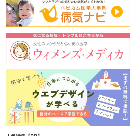
人気特集【PR】