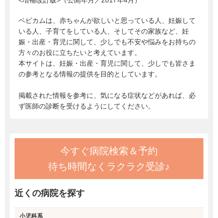
<増補改訂版>（公開年月／2017年4月）
ベビカムは、赤ちゃんが欲しいと思っている人、妊娠して
いる人、子育てをしている人、そしてその家族など、妊
娠・出産・育児に関して、少しでも不安や悩みをお持ちの
方々のお役に立ちたいと考えています。
本サイトは、妊娠・出産・育児に関して、少しでも皆さま
の参考となる情報の提供を目的としています。
掲載された情報を参考に、気になる症状などがあれば、必
ず医師の診断を受けるようにしてください。
今すぐ病院検索＆予約
待ち時間なくラクラク受診♪
近くの病院を探す
小児科系