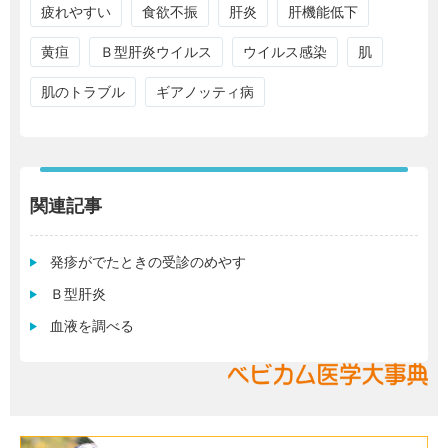
疲れやすい
食欲不振
肝炎
肝機能低下
黄疸
Ｂ型肝炎ウイルス
ウイルス感染
肌
肌のトラブル
ギアノッティ病
関連記事
発疹がでたときの受診のめやす
Ｂ型肝炎
血液を調べる