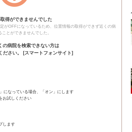
の取得ができませんでした
定がOFFになっているため、位置情報の取得ができず近くの病
ることができませんでした。
くの病院を検索できない方は
ださい。 [スマートフォンサイト]
が「オフ」になっている場合、「オン」にします
をお試しください
ップします