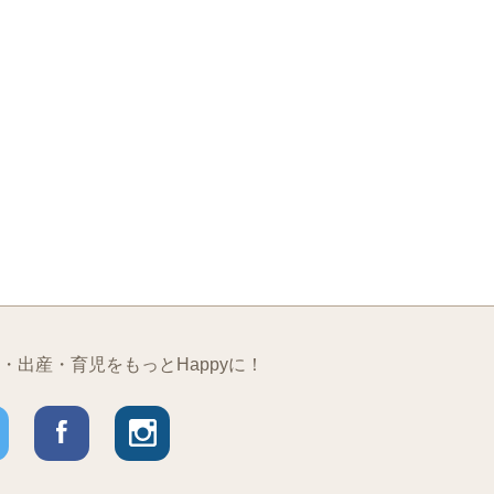
・出産・育児をもっとHappyに！