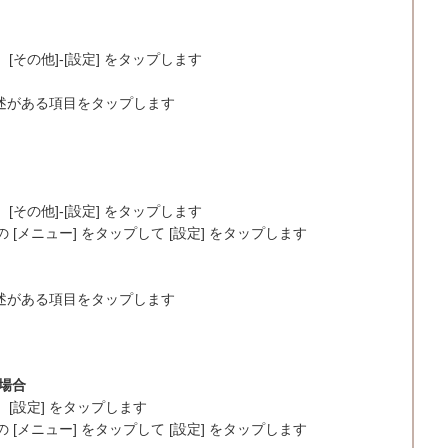
[その他]-[設定] をタップします
う記述がある項目をタップします
[その他]-[設定] をタップします
メニュー] をタップして [設定] をタップします
う記述がある項目をタップします
る場合
、[設定] をタップします
メニュー] をタップして [設定] をタップします