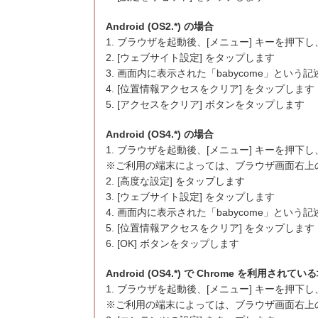
Android (OS2.*) の場合
1. ブラウザを起動後、[メニュー] キーを押下し、
2. [ウェブサイト設定] をタップします
3. 画面内に表示された「babycome」とい
4. [位置情報アクセスをクリア] をタップします
5. [アクセスをクリア] ボタンをタップします
Android (OS4.*) の場合
1. ブラウザを起動後、[メニュー] キーを押下し、
※ご利用の端末によっては、ブラウザ画面右上の [
2. [高度な設定] をタップします
3. [ウェブサイト設定] をタップします
4. 画面内に表示された「babycome」とい
5. [位置情報アクセスをクリア] をタップします
6. [OK] ボタンをタップします
Android (OS4.*) で Chrome を利用されてい
1. ブラウザを起動後、[メニュー] キーを押下し
※ご利用の端末によっては、ブラウザ画面右上の [