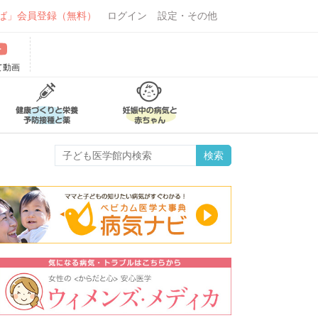
ば」会員登録（無料）
ログイン
設定・その他
て動画