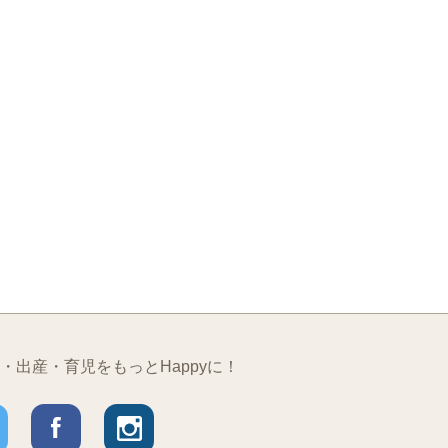
・出産・育児をもっとHappyに！