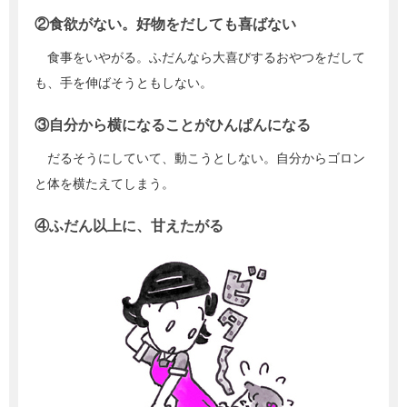
②食欲がない。好物をだしても喜ばない
食事をいやがる。ふだんなら大喜びするおやつをだして
も、手を伸ばそうともしない。
③自分から横になることがひんぱんになる
だるそうにしていて、動こうとしない。自分からゴロン
と体を横たえてしまう。
④ふだん以上に、甘えたがる