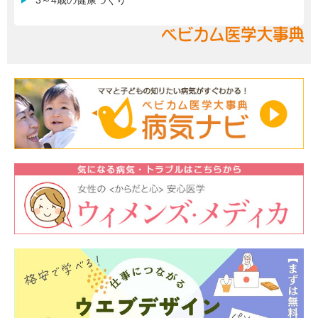
3～4歳の健康づくり