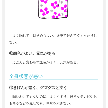
よく眠れて、目覚めもよい。途中で起きてぐずったりし
ない。
⑥顔色がよい。元気がある
ふだんと変わらず血色がよく、元気がある。
全身状態が悪い
①きげんが悪く、グズグズと泣く
眠いわけでもないのに、よくぐずり、好きなテレビやお
もちゃなどを見せても、興味を示さない。