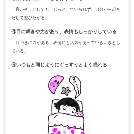
寝かそうとしても、じっとしていられず、自分から起き
だして遊びたがる。
④目に輝きや力があり、表情もしっかりしている
目つきに力がある。表情にも活気があっていきいきとし
ている。
⑤いつもと同じようにぐっすりとよく眠れる