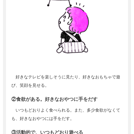
好きなテレビを楽しそうに見たり、好きなおもちゃで遊
び、笑顔を見せる。
②食欲がある。好きなおやつに手をだす
いつもどおりよく食べられる。また、多少食欲がなくて
も、好きなおやつには手をだす。
③活動的で、いつもどおり遊べる