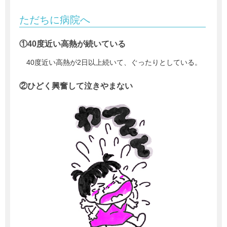
ただちに病院へ
①40度近い高熱が続いている
40度近い高熱が2日以上続いて、ぐったりとしている。
②ひどく興奮して泣きやまない