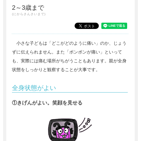
2～3歳まで
(にからさんさいまで)
小さな子どもは「どこがどのように痛い」のか、じょう
ずに伝えられません。また「ポンポンが痛い」といって
も、実際には痛む場所がちがうこともあります。親が全身
状態をしっかりと観察することが大事です。
全身状態がよい
①きげんがよい。笑顔を見せる