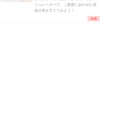
ミュレーターで、ご家庭にあわせた資
金計画を立ててみよう！