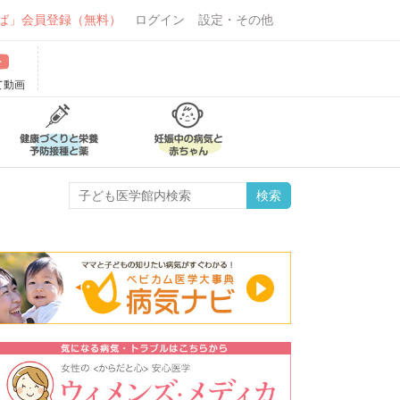
ば」会員登録（無料）
ログイン
設定・その他
て動画