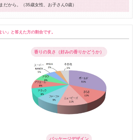
まだから。（35歳女性、お子さん0歳）
よい」と答えた方の割合です。
香りの良さ（好みの香りかどうか）
パッケージデザイン