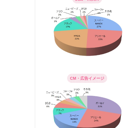
CM・広告イメージ