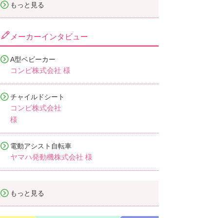
もっと見る
メーカーインタビュー
A型ベビーカー
コンビ株式会社 様
チャイルドシート
コンビ株式会社
様
電動アシスト自転車
ヤマハ発動機株式会社 様
もっと見る