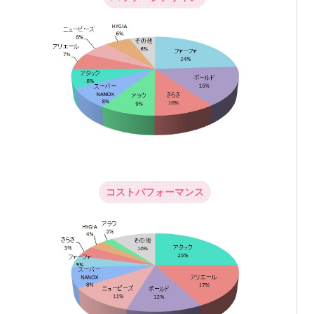
コストパフォーマンス