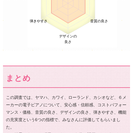
弾きやすさ
音質の良さ
デザインの
良さ
まとめ
この調査では、ヤマハ、カワイ、ローランド、カシオなど、６メ
ーカーの電子ピアノについて、安心感・信頼感、コストパフォー
マンス・価格、音質の良さ、デザインの良さ、弾きやすさ、機能
の充実度という6つの指標で、みなさんに評価してもらいまし
た。