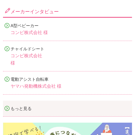
メーカーインタビュー
A型ベビーカー
コンビ株式会社 様
チャイルドシート
コンビ株式会社
様
電動アシスト自転車
ヤマハ発動機株式会社 様
もっと見る