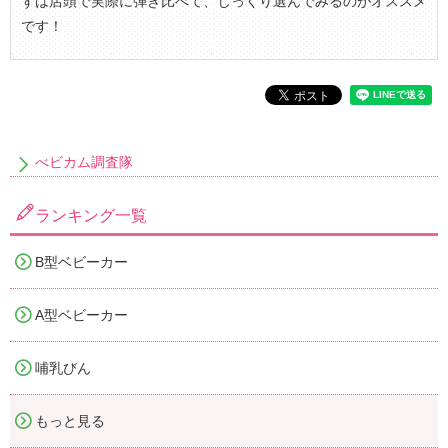
ずは店頭で実際に弾き比べて、じっくり選んでみるのがオススメ
です！
べビカム調査隊
ランキング一覧
B型ベビーカー
A型ベビーカー
哺乳びん
もっと見る