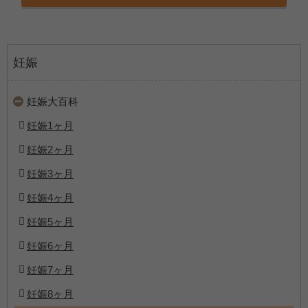
妊娠
妊娠大百科
妊娠1ヶ月
妊娠2ヶ月
妊娠3ヶ月
妊娠4ヶ月
妊娠5ヶ月
妊娠6ヶ月
妊娠7ヶ月
妊娠8ヶ月