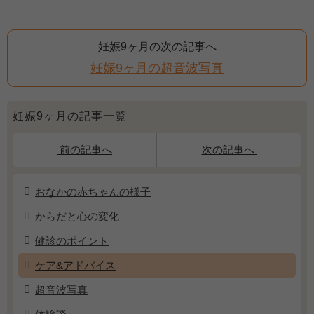
妊娠9ヶ月の次の記事へ
妊娠9ヶ月の超音波写真
妊娠9ヶ月の記事一覧
前の記事へ
次の記事へ
おなかの赤ちゃんの様子
からだと心の変化
健診のポイント
ケア&アドバイス
超音波写真