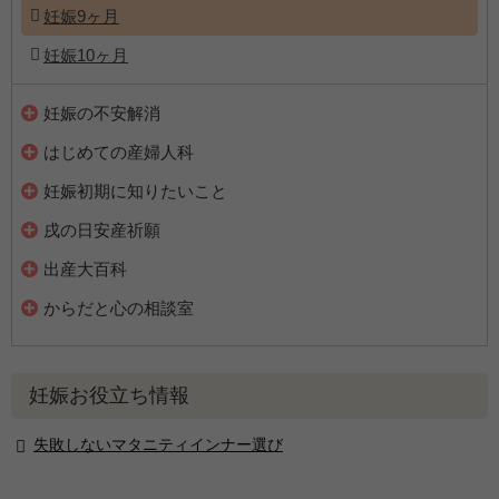
妊娠9ヶ月
妊娠10ヶ月
妊娠の不安解消
はじめての産婦人科
妊娠初期に知りたいこと
戌の日安産祈願
出産大百科
からだと心の相談室
妊娠お役立ち情報
失敗しないマタニティインナー選び