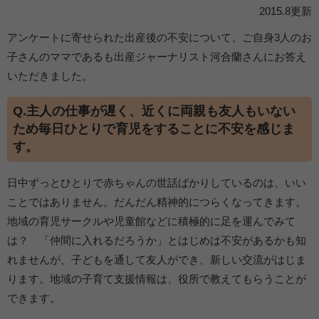
2015.8更新
アンケートに寄せられた出産後の不安について、ご自身3人のお
子さんのママであるも出産ジャーナリスト河合蘭さんにお答え
いただきました。
Q.主人の仕事が遅く、近くに両親も友人もいない
ため毎日ひとりで育児をすることに不安を感じま
す。
日中ずっとひとりで赤ちゃんの世話ばかりしているのは、いい
ことではありません。だんだん精神的につらくなってきます。
地域の育児サークルや児童館などに積極的に足を運んでみて
は？ 「仲間に入れるだろうか」とはじめは不安があるかも知
れませんが、子どもを通して友人ができ、新しい交流がはじま
ります。地域の子育て支援情報は、役所で教えてもらうことが
できます。