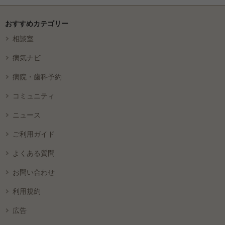
おすすめカテゴリー
相談室
病気ナビ
病院・歯科予約
コミュニティ
ニュース
ご利用ガイド
よくある質問
お問い合わせ
利用規約
広告