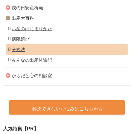
戌の日安産祈願
出産大百科
お産のはじまりかた
病院選び
分娩法
みんなの出産体験記
からだと心の相談室
解決できないお悩みはこちらから
人気特集【PR】