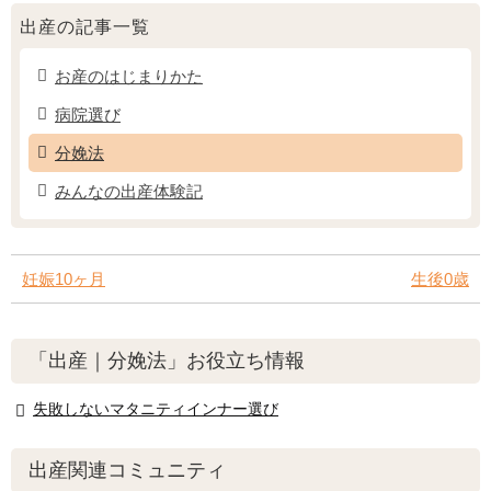
出産の記事一覧
お産のはじまりかた
病院選び
分娩法
みんなの出産体験記
妊娠10ヶ月
生後0歳
「出産｜分娩法」お役立ち情報
失敗しないマタニティインナー選び
出産関連コミュニティ