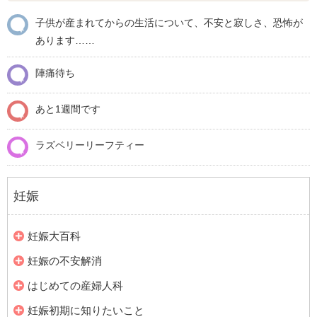
子供が産まれてからの生活について、不安と寂しさ、恐怖が
あります……
陣痛待ち
あと1週間です
ラズベリーリーフティー
妊娠
妊娠大百科
妊娠の不安解消
はじめての産婦人科
妊娠初期に知りたいこと