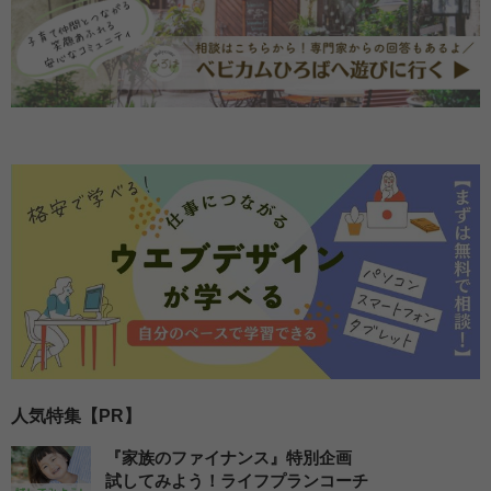
人気特集【PR】
『家族のファイナンス』特別企画
試してみよう！ライフプランコーチ