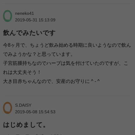
neneko41
2019-05-31 15:13:09
飲んでみたいです
今8ヶ月で、ちょうど飲み始める時期に良いようなので飲ん
でみようかな？と思っています。
子宮筋腫持ちなのでハーブは気を付けていたのですが、こ
れは大丈夫そう！
大き目赤ちゃんなので、安産のお守りに ^ - ^
S.DAISY
2019-05-08 15:54:53
はじめまして。