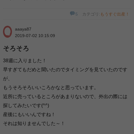
5
カテゴリ:
もうすぐ出産！
aaaya87
2019-07-02 10:15:09
そろそろ
38週に入りました！
早すぎてもだめと聞いたのでタイミングを見ていたのです
が、
もうそろそろいいころかなと思っています。
近所に売っているところがあまりないので、外出の際には
探してみたいです(^^)
産後にもいいんですね！
それは知りませんでした～！