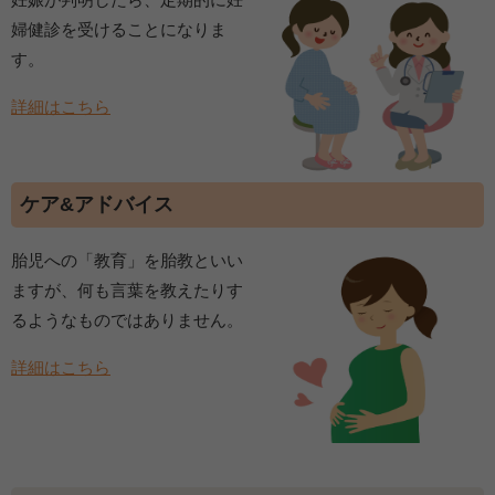
婦健診を受けることになりま
す。
詳細はこちら
ケア&アドバイス
胎児への「教育」を胎教といい
ますが、何も言葉を教えたりす
るようなものではありません。
詳細はこちら