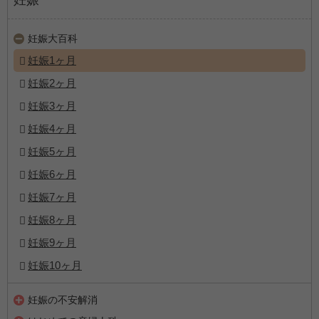
妊娠
妊娠大百科
妊娠1ヶ月
妊娠2ヶ月
妊娠3ヶ月
妊娠4ヶ月
妊娠5ヶ月
妊娠6ヶ月
妊娠7ヶ月
妊娠8ヶ月
妊娠9ヶ月
妊娠10ヶ月
妊娠の不安解消