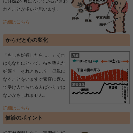
に妊娠2ヶ月に入っていると言わ
れることが多いと思います。
詳細はこちら
からだと心の変化
「もしも妊娠したら…。」それ
はあなたにとって、待ち望んだ
妊娠？ それとも…？ 母親に
なることをいますぐ素直に喜ん
で受け入れられる人ばかりでは
ないかもしれません。
詳細はこちら
健診のポイント
妊娠が判明したら、定期的に妊