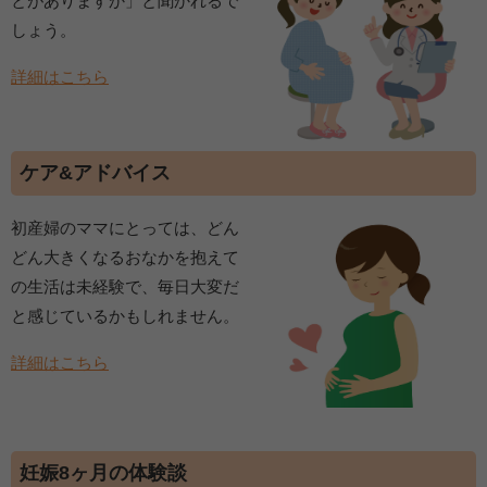
とがありますか」と聞かれるで
しょう。
詳細はこちら
ケア&アドバイス
初産婦のママにとっては、どん
どん大きくなるおなかを抱えて
の生活は未経験で、毎日大変だ
と感じているかもしれません。
詳細はこちら
妊娠8ヶ月の体験談