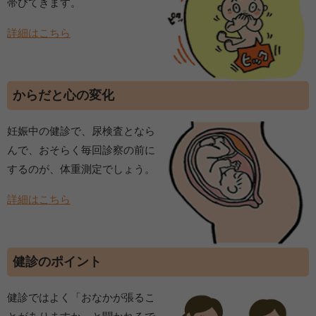
帯びてきます。
詳細はこちら
からだと心の変化
妊娠中の健診で、尿検査となら
んで、おそらく毎回診察の前に
するのが、体重測定でしょう。
詳細はこちら
健診のポイント
健診ではよく「おなかが張るこ