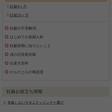
妊娠9ヶ月
妊娠10ヶ月
妊娠の不安解消
はじめての産婦人科
妊娠初期に知りたいこと
戌の日安産祈願
出産大百科
からだと心の相談室
妊娠お役立ち情報
失敗しないマタニティインナー選び