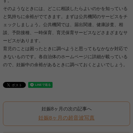
す。
そのようなときには、どこに相談したらよいのかを知っている
と気持ちに余裕がでてきます。まずは公共機関のサービスをチ
ェックしましょう。公共機関では、届出関連、健康診査、相
談、予防接種、一時保育、育児保育サービスなどさまざまなサ
ービスがあります。
育児のことは困ったときに調べようと思ってもなかなか対応で
きないものです。各自治体のホームページに詳細が載っている
ので、妊娠中の余裕があるときに調べておくとよいでしょう。
妊娠8ヶ月の次の記事へ
妊娠8ヶ月の超音波写真