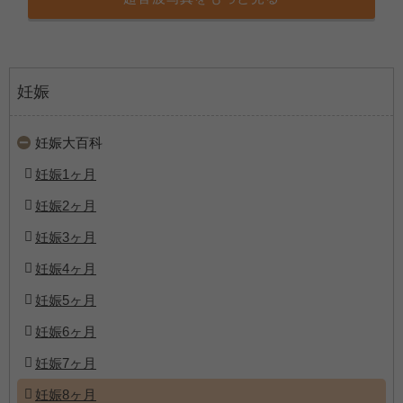
妊娠
妊娠大百科
妊娠1ヶ月
妊娠2ヶ月
妊娠3ヶ月
妊娠4ヶ月
妊娠5ヶ月
妊娠6ヶ月
妊娠7ヶ月
妊娠8ヶ月