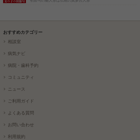
初節句の雛人形は伝統の真多呂人形
おすすめカテゴリー
相談室
病気ナビ
病院・歯科予約
コミュニティ
ニュース
ご利用ガイド
よくある質問
お問い合わせ
利用規約