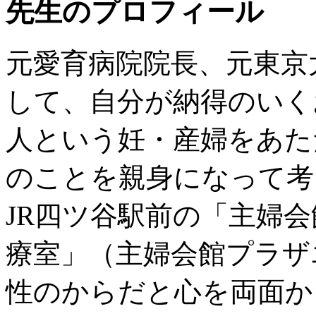
先生のプロフィール
元愛育病院院長、元東京
して、自分が納得のいく
人という妊・産婦をあた
のことを親身になって考
JR四ツ谷駅前の「主婦
療室」（主婦会館プラザ
性のからだと心を両面か