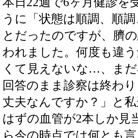
本日22週で6ヶ月健診
うに「状態は順調、順調
とだったのですが、臍の
われました。何度も違う
くて見えないな…、まだ
回答のまま診察は終わり
丈夫なんですか？」と私
はずの血管が2本しか見
ら今の時点では何とも言