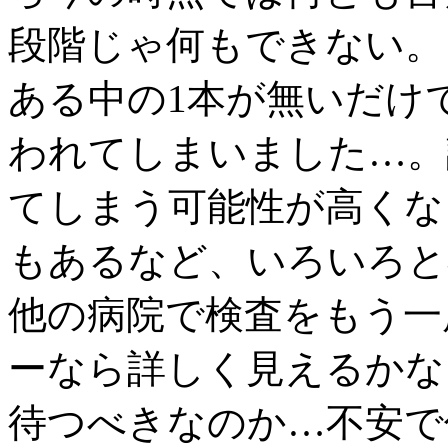
段階じゃ何もできない。
ある中の1本が無いだけ
われてしまいました…。
てしまう可能性が高くな
もあるなど、いろいろと
他の病院で検査をもう一
ーなら詳しく見えるかな
待つべきなのか…不安で