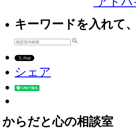
アドバ
キーワードを入れて
シェア
からだと心の相談室