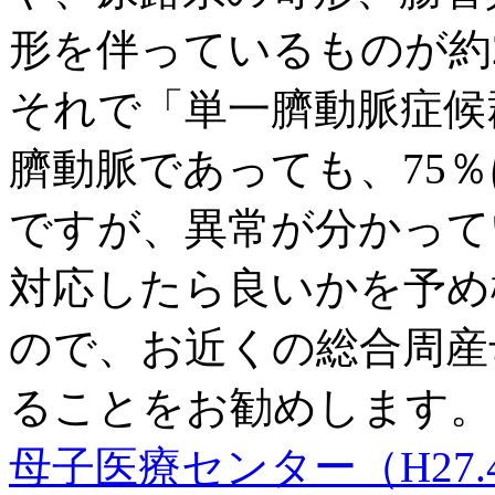
形を伴っているものが約
それで「単一臍動脈症候
臍動脈であっても、75
ですが、異常が分かって
対応したら良いかを予め
ので、お近くの総合周産
ることをお勧めします
母子医療センター（H27.