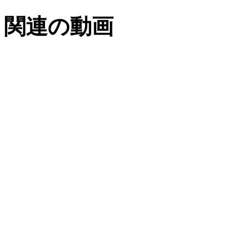
関連の動画