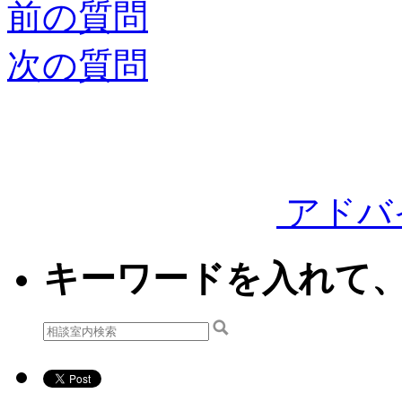
前の質問
次の質問
アドバ
キーワードを入れて