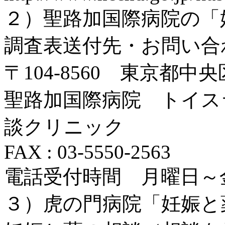
２）聖路加国際病院の「
調査表送付先・お問い合
〒104-8560 東京都中央
聖路加国際病院 トイス
談クリニック
FAX : 03-5550-2563
電話受付時間 月曜日～金曜
３）虎の門病院「妊娠と