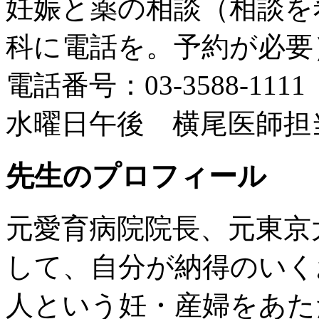
妊娠と薬の相談（相談を
科に電話を。予約が必要
電話番号：03-3588-111
水曜日午後 横尾医師担
先生のプロフィール
元愛育病院院長、元東京
して、自分が納得のいく
人という妊・産婦をあた