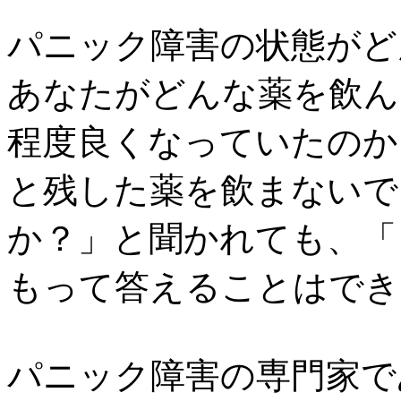
パニック障害の状態がど
あなたがどんな薬を飲ん
程度良くなっていたのか
と残した薬を飲まないで
か？」と聞かれても、「
もって答えることはでき
パニック障害の専門家で