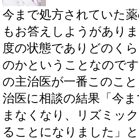
今まで処方されていた薬
もお答えしようがありま
度の状態でありどのくら
のかということなのです
の主治医が一番このこと
治医に相談の結果「今ま
まなくなり、リズミック
ることになりました」と