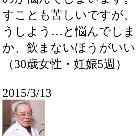
すことも苦しいですが、
うしよう…と悩んでしま
か、飲まないほうがい
（30歳女性・妊娠5週）
2015/3/13