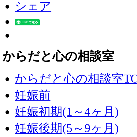
シェア
からだと心の相談室
からだと心の相談室TO
妊娠前
妊娠初期(1～4ヶ月)
妊娠後期(5～9ヶ月)