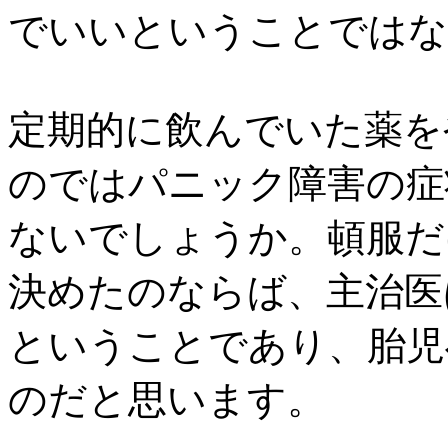
でいいということではな
定期的に飲んでいた薬を
のではパニック障害の症
ないでしょうか。頓服だ
決めたのならば、主治医
ということであり、胎児
のだと思います。