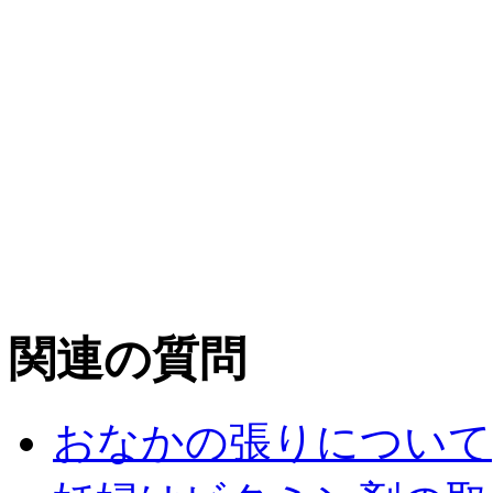
関連の質問
おなかの張りについて