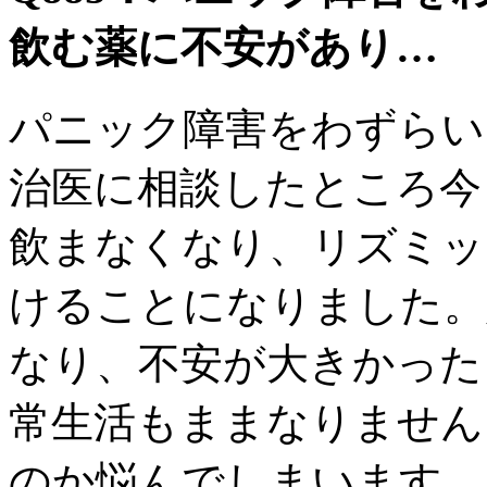
飲む薬に不安があり…
パニック障害をわずらい
治医に相談したところ今
飲まなくなり、リズミッ
けることになりました。
なり、不安が大きかった
常生活もままなりません
のか悩んでしまいます。