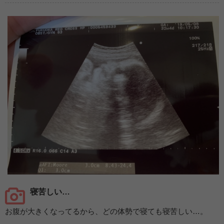
寝苦しい…
お腹が大きくなってるから、どの体勢で寝ても寝苦しい…。