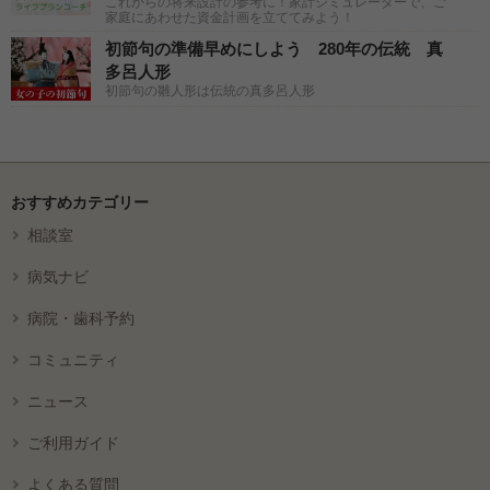
これからの将来設計の参考に！家計シミュレーターで、ご
家庭にあわせた資金計画を立ててみよう！
初節句の準備早めにしよう 280年の伝統 真
多呂人形
初節句の雛人形は伝統の真多呂人形
おすすめカテゴリー
相談室
病気ナビ
病院・歯科予約
コミュニティ
ニュース
ご利用ガイド
よくある質問