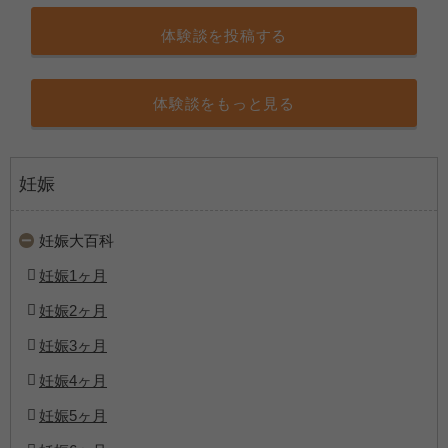
体験談を投稿する
体験談をもっと見る
妊娠
妊娠大百科
妊娠1ヶ月
妊娠2ヶ月
妊娠3ヶ月
妊娠4ヶ月
妊娠5ヶ月