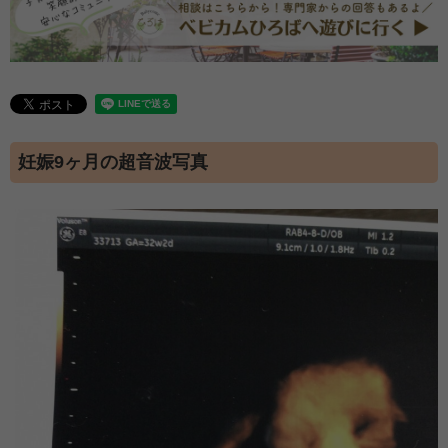
妊娠9ヶ月の超音波写真