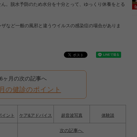
せん。脱水予防のため水分を十分とって、ゆっくり休養をとる
ンザなど一般の風邪と違うウイルスの感染症の場合がありま
6ヶ月の次の記事へ
ヶ月の健診のポイント
ポイント
ケア&アドバイス
超音波写真
体験談
次の記事へ