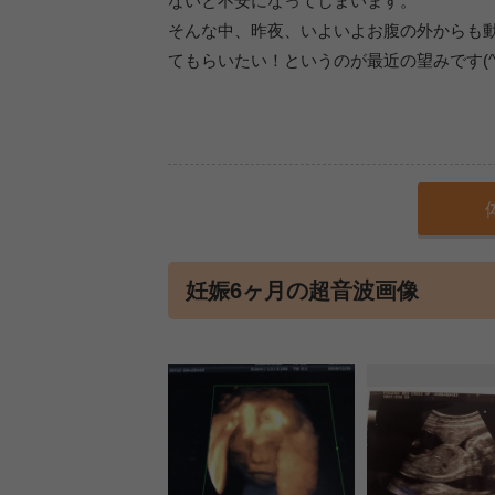
ないと不安になってしまいます。
そんな中、昨夜、いよいよお腹の外からも動
てもらいたい！というのが最近の望みです(^^
妊娠6ヶ月の超音波画像