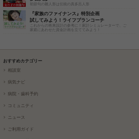
初節句の雛人形は伝統の真多呂人形
『家族のファイナンス』特別企画
試してみよう！ライフプランコーチ
これからの将来設計の参考に！家計シミュレーターで、ご
家庭にあわせた資金計画を立ててみよう！
おすすめカテゴリー
相談室
病気ナビ
病院・歯科予約
コミュニティ
ニュース
ご利用ガイド