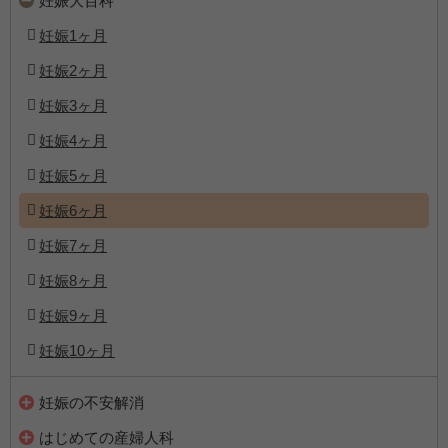
妊娠大百科
妊娠1ヶ月
妊娠2ヶ月
妊娠3ヶ月
妊娠4ヶ月
妊娠5ヶ月
妊娠6ヶ月
妊娠7ヶ月
妊娠8ヶ月
妊娠9ヶ月
妊娠10ヶ月
妊娠の不安解消
はじめての産婦人科