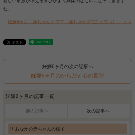
新しい家族が増える喜びがより具体的なものになってきます
ね。
妊娠6ヶ月：赤ちゃんとママ「赤ちゃんの性別が判明！」＞＞
妊娠6ヶ月の次の記事へ
妊娠6ヶ月のからだと心の変化
妊娠6ヶ月の記事一覧
前の記事へ
次の記事へ
おなかの赤ちゃんの様子