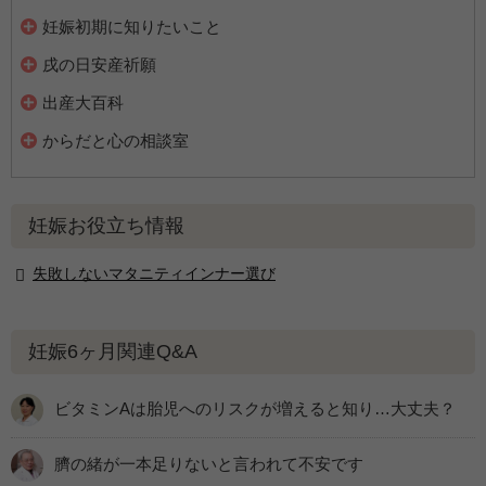
妊娠初期に知りたいこと
戌の日安産祈願
出産大百科
からだと心の相談室
妊娠お役立ち情報
失敗しないマタニティインナー選び
妊娠6ヶ月関連Q&A
ビタミンAは胎児へのリスクが増えると知り…大丈夫？
臍の緒が一本足りないと言われて不安です