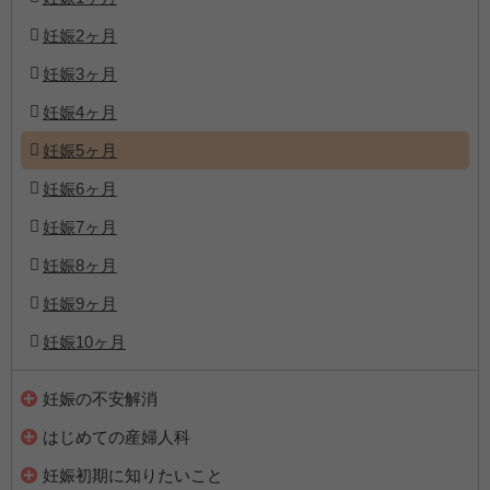
妊娠2ヶ月
妊娠3ヶ月
妊娠4ヶ月
妊娠5ヶ月
妊娠6ヶ月
妊娠7ヶ月
妊娠8ヶ月
妊娠9ヶ月
妊娠10ヶ月
妊娠の不安解消
はじめての産婦人科
妊娠初期に知りたいこと