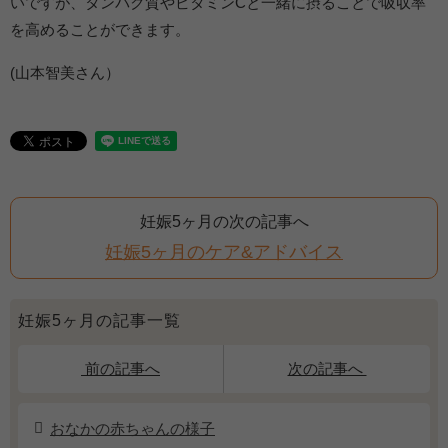
いですが、タンパク質やビタミンCと一緒に摂ることで吸収率
を高めることができます。
(山本智美さん）
妊娠5ヶ月の次の記事へ
妊娠5ヶ月のケア&アドバイス
妊娠5ヶ月の記事一覧
前の記事へ
次の記事へ
おなかの赤ちゃんの様子