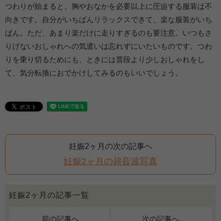
つわりが始まると、胸やおなかを必要以上に圧迫する服装は不
向きです。自分がいちばんリラックスできて、楽な服装がいち
ばん。ただ、あまり楽だけに走りすぎるのも要注意。いつもさ
りげないおしゃれへの気遣いは忘れずにいたいものです。つわ
りを乗り切るためにも、ときには普段より少しおしゃれをし
て、気分転換におでかけしてみるのもいいでしょう。
妊娠2ヶ月の次の記事へ
妊娠2ヶ月の超音波写真
妊娠2ヶ月の記事一覧
前の記事へ
次の記事へ