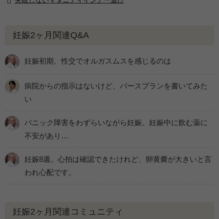
失敗しないマタニティインナー選び
妊娠2ヶ月関連Q&A
妊娠初期、性交でオルガスムスを感じるのは
病院からの指示はないけど、バースプランを書いてみた
い
パニック障害をわずらいながら妊娠。妊娠中に飲む薬に
不安があり…
妊娠8週。心拍は確認できたけれど、卵黄嚢が大きいと言
われ心配です。
妊娠2ヶ月関連コミュニティ