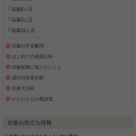
妊娠8ヶ月
妊娠9ヶ月
妊娠10ヶ月
妊娠の不安解消
はじめての産婦人科
妊娠初期に知りたいこと
戌の日安産祈願
出産大百科
からだと心の相談室
妊娠お役立ち情報