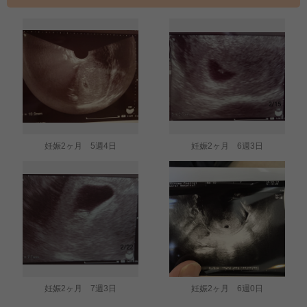
妊娠2ヶ月 5週4日
妊娠2ヶ月 6週3日
妊娠2ヶ月 7週3日
妊娠2ヶ月 6週0日