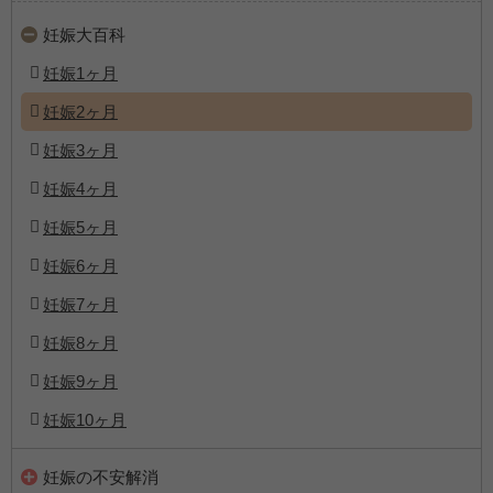
妊娠大百科
妊娠1ヶ月
妊娠2ヶ月
妊娠3ヶ月
妊娠4ヶ月
妊娠5ヶ月
妊娠6ヶ月
妊娠7ヶ月
妊娠8ヶ月
妊娠9ヶ月
妊娠10ヶ月
妊娠の不安解消