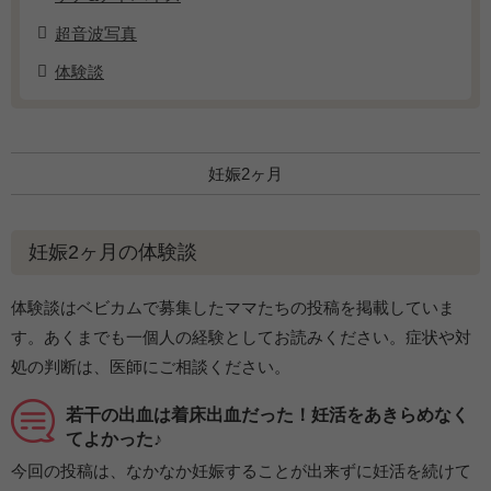
超音波写真
体験談
妊娠2ヶ月
妊娠2ヶ月の体験談
体験談はベビカムで募集したママたちの投稿を掲載していま
す。あくまでも一個人の経験としてお読みください。症状や対
処の判断は、医師にご相談ください。
若干の出血は着床出血だった！妊活をあきらめなく
てよかった♪
今回の投稿は、なかなか妊娠することが出来ずに妊活を続けて