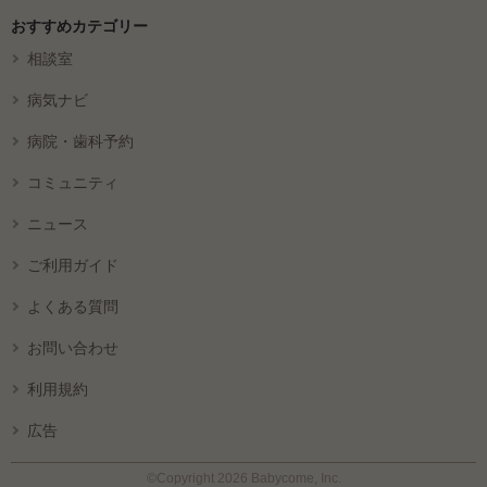
おすすめカテゴリー
相談室
病気ナビ
病院・歯科予約
コミュニティ
ニュース
ご利用ガイド
よくある質問
お問い合わせ
利用規約
広告
©Copyright 2026 Babycome, Inc.