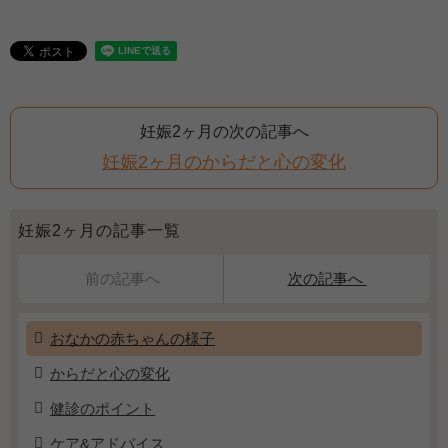
妊娠2ヶ月の次の記事へ
妊娠2ヶ月のからだと心の変化
妊娠2ヶ月の記事一覧
前の記事へ
次の記事へ
おなかの赤ちゃんの様子
からだと心の変化
健診のポイント
ケア&アドバイス