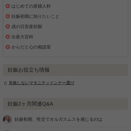
はじめての産婦人科
妊娠初期に知りたいこと
戌の日安産祈願
出産大百科
からだと心の相談室
妊娠お役立ち情報
失敗しないマタニティインナー選び
妊娠2ヶ月関連Q&A
妊娠初期、性交でオルガスムスを感じるのは