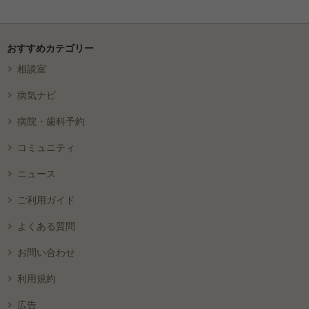
おすすめカテゴリー
相談室
病気ナビ
病院・歯科予約
コミュニティ
ニュース
ご利用ガイド
よくある質問
お問い合わせ
利用規約
広告