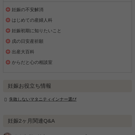
妊娠の不安解消
はじめての産婦人科
妊娠初期に知りたいこと
戌の日安産祈願
出産大百科
からだと心の相談室
妊娠お役立ち情報
失敗しないマタニティインナー選び
妊娠2ヶ月関連Q&A