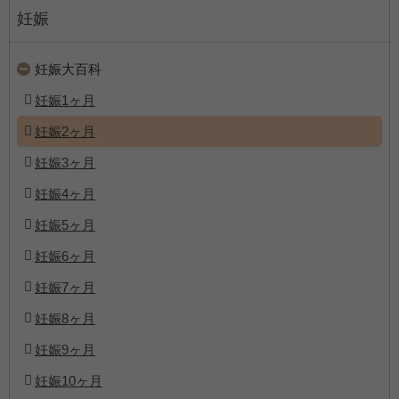
妊娠
妊娠大百科
妊娠1ヶ月
妊娠2ヶ月
妊娠3ヶ月
妊娠4ヶ月
妊娠5ヶ月
妊娠6ヶ月
妊娠7ヶ月
妊娠8ヶ月
妊娠9ヶ月
妊娠10ヶ月