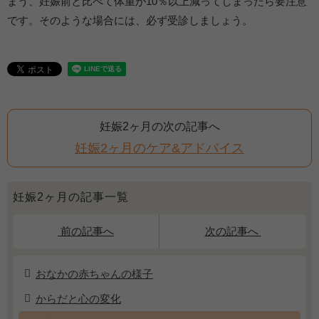
まう、妊娠前と比べて体重が10％以上減ってしまったら要注意
です。そのような場合には、必ず受診しましょう。
妊娠2ヶ月の次の記事へ
妊娠2ヶ月のケア&アドバイス
妊娠2ヶ月の記事一覧
前の記事へ
次の記事へ
おなかの赤ちゃんの様子
からだと心の変化