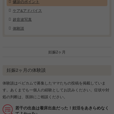
健診のポイント
ケア&アドバイス
超音波写真
体験談
妊娠2ヶ月
妊娠2ヶ月の体験談
体験談はベビカムで募集したママたちの投稿を掲載していま
す。あくまでも一個人の経験としてお読みください。症状や対
処の判断は、医師にご相談ください。
若干の出血は着床出血だった！妊活をあきらめなく
てよかった♪