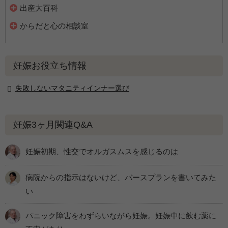
出産大百科
からだと心の相談室
妊娠お役立ち情報
失敗しないマタニティインナー選び
妊娠3ヶ月関連Q&A
妊娠初期、性交でオルガスムスを感じるのは
病院からの指示はないけど、バースプランを書いてみた
い
パニック障害をわずらいながら妊娠。妊娠中に飲む薬に