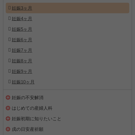
妊娠3ヶ月
妊娠4ヶ月
妊娠5ヶ月
妊娠6ヶ月
妊娠7ヶ月
妊娠8ヶ月
妊娠9ヶ月
妊娠10ヶ月
妊娠の不安解消
はじめての産婦人科
妊娠初期に知りたいこと
戌の日安産祈願