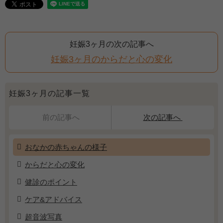
妊娠3ヶ月の次の記事へ
妊娠3ヶ月のからだと心の変化
妊娠3ヶ月の記事一覧
前の記事へ
次の記事へ
おなかの赤ちゃんの様子
からだと心の変化
健診のポイント
ケア&アドバイス
超音波写真