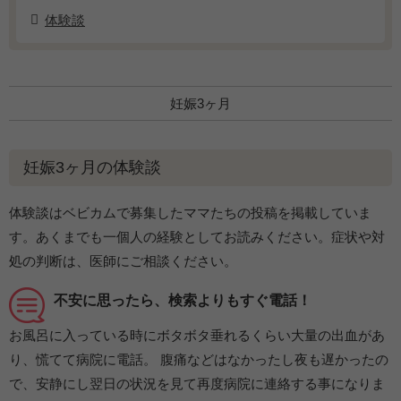
体験談
妊娠3ヶ月
妊娠3ヶ月の体験談
体験談はベビカムで募集したママたちの投稿を掲載していま
す。あくまでも一個人の経験としてお読みください。症状や対
処の判断は、医師にご相談ください。
不安に思ったら、検索よりもすぐ電話！
お風呂に入っている時にボタボタ垂れるくらい大量の出血があ
り、慌てて病院に電話。 腹痛などはなかったし夜も遅かったの
で、安静にし翌日の状況を見て再度病院に連絡する事になりま