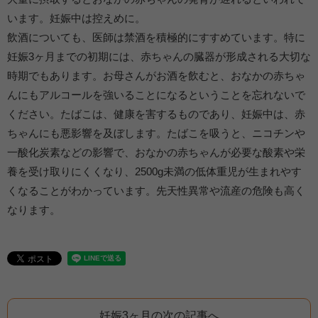
います。妊娠中は控えめに。
飲酒についても、医師は禁酒を積極的にすすめています。特に
妊娠3ヶ月までの初期には、赤ちゃんの臓器が形成される大切な
時期でもあります。お母さんがお酒を飲むと、おなかの赤ちゃ
んにもアルコールを強いることになるということを忘れないで
ください。たばこは、健康を害するものであり、妊娠中は、赤
ちゃんにも悪影響を及ぼします。たばこを吸うと、ニコチンや
一酸化炭素などの影響で、おなかの赤ちゃんが必要な酸素や栄
養を受け取りにくくなり、2500g未満の低体重児が生まれやす
くなることがわかっています。先天性異常や流産の危険も高く
なります。
妊娠3ヶ月の次の記事へ