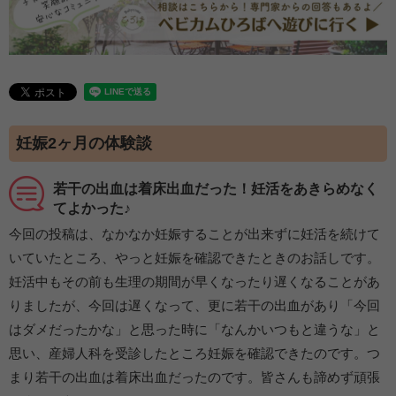
妊娠2ヶ月の体験談
若干の出血は着床出血だった！妊活をあきらめなく
てよかった♪
今回の投稿は、なかなか妊娠することが出来ずに妊活を続けて
いていたところ、やっと妊娠を確認できたときのお話しです。
妊活中もその前も生理の期間が早くなったり遅くなることがあ
りましたが、今回は遅くなって、更に若干の出血があり「今回
はダメだったかな」と思った時に「なんかいつもと違うな」と
思い、産婦人科を受診したところ妊娠を確認できたのです。つ
まり若干の出血は着床出血だったのです。皆さんも諦めず頑張