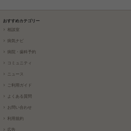
おすすめカテゴリー
相談室
病気ナビ
病院・歯科予約
コミュニティ
ニュース
ご利用ガイド
よくある質問
お問い合わせ
利用規約
広告