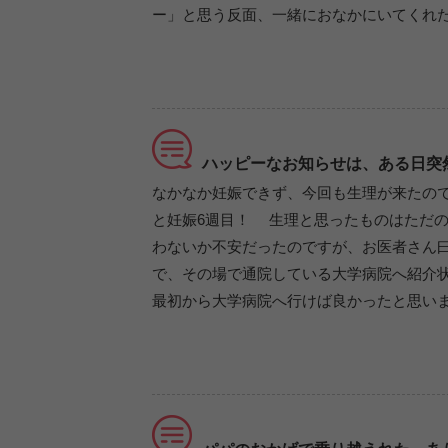
ー」と思う反面、一緒におなかにいてくれ
ハッピーなお知らせは、ある日突
なかなか妊娠できず、今回も生理が来たの
と妊娠6週目！ 生理と思ったものはただの
わないか不安だったのですが、お医者さん曰
で、その場で通院している大学病院へ紹介
最初から大学病院へ行けば良かったと思い