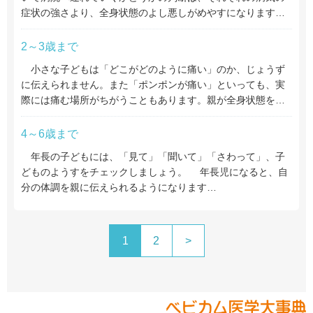
症状の強さより、全身状態のよし悪しがめやすになります…
2～3歳まで
小さな子どもは「どこがどのように痛い」のか、じょうず
に伝えられません。また「ポンポンが痛い」といっても、実
際には痛む場所がちがうこともあります。親が全身状態を…
4～6歳まで
年長の子どもには、「見て」「聞いて」「さわって」、子
どものようすをチェックしましょう。 年長児になると、自
分の体調を親に伝えられるようになります…
1
2
>