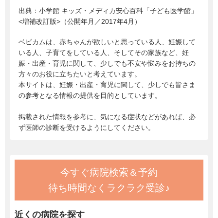
出典：
小学館 キッズ・メディカ安心百科「子ども医学館」
<増補改訂版>（公開年月／2017年4月）
ベビカムは、赤ちゃんが欲しいと思っている人、妊娠して
いる人、子育てをしている人、そしてその家族など、妊
娠・出産・育児に関して、少しでも不安や悩みをお持ちの
方々のお役に立ちたいと考えています。
本サイトは、妊娠・出産・育児に関して、少しでも皆さま
の参考となる情報の提供を目的としています。
掲載された情報を参考に、気になる症状などがあれば、必
ず医師の診断を受けるようにしてください。
今すぐ病院検索＆予約
待ち時間なくラクラク受診♪
近くの病院を探す