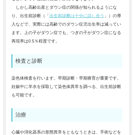
しかし高齢出産とダウン症の関係が知られるようにな
り、出生前診断（「
出生前診断は十分に話し合う
」）の導
入などで、実際には高齢でのダウン症児出生率は減ってい
ます。上の子がダウン症でも、つぎの子がダウン症になる
再現率は0.5％程度です。
検査と診断
染色体検査を行います。早期診断・早期療育が重要です。
妊娠中に羊水を採取して染色体異常を調べる、出生前診断
も可能です。
治療
心臓や消化器系の形態異常をともなうときは、手術などを