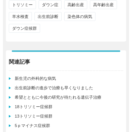
トリソミー
ダウン症
高齢出産
高年齢出産
羊水検査
出生前診断
染色体の病気
ダウン症候群
関連記事
新生児の外科的な病気
出生前診断の進歩で治療も早くなりました
希望とともに今後の研究が待たれる遺伝子治療
18トリソミー症候群
13トリソミー症候群
5ｐマイナス症候群