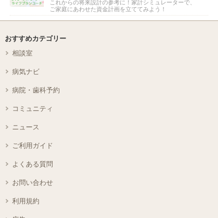
これからの将来設計の参考に！家計シミュレーターで、
ご家庭にあわせた資金計画を立ててみよう！
おすすめカテゴリー
相談室
病気ナビ
病院・歯科予約
コミュニティ
ニュース
ご利用ガイド
よくある質問
お問い合わせ
利用規約