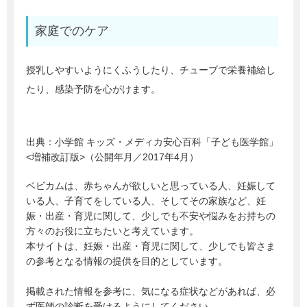
家庭でのケア
授乳しやすいようにくふうしたり、チューブで栄養補給し
たり、感染予防を心がけます。
出典：
小学館 キッズ・メディカ安心百科「子ども医学館」
<増補改訂版>（公開年月／2017年4月）
ベビカムは、赤ちゃんが欲しいと思っている人、妊娠して
いる人、子育てをしている人、そしてその家族など、妊
娠・出産・育児に関して、少しでも不安や悩みをお持ちの
方々のお役に立ちたいと考えています。
本サイトは、妊娠・出産・育児に関して、少しでも皆さま
の参考となる情報の提供を目的としています。
掲載された情報を参考に、気になる症状などがあれば、必
ず医師の診断を受けるようにしてください。