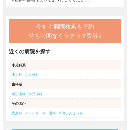
今すぐ病院検索＆予約
待ち時間なくラクラク受診♪
近くの病院を探す
小児科系
小児科
小児外科
歯科系
矯正歯科
小児歯科
そのほか
皮膚科
アレルギー科
眼科
耳鼻いんこう科