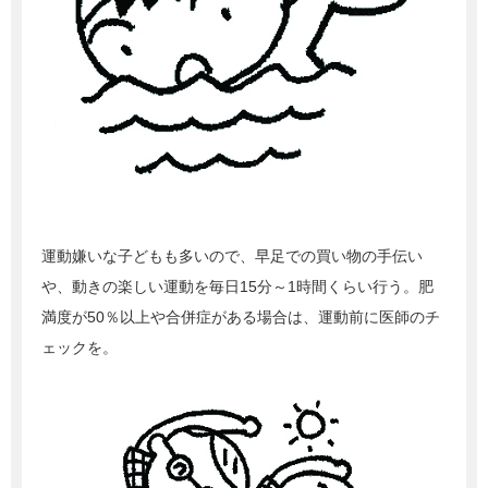
運動嫌いな子どもも多いので、早足での買い物の手伝い
や、動きの楽しい運動を毎日15分～1時間くらい行う。肥
満度が50％以上や合併症がある場合は、運動前に医師のチ
ェックを。