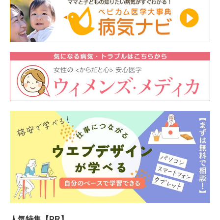
人気特集【PR】