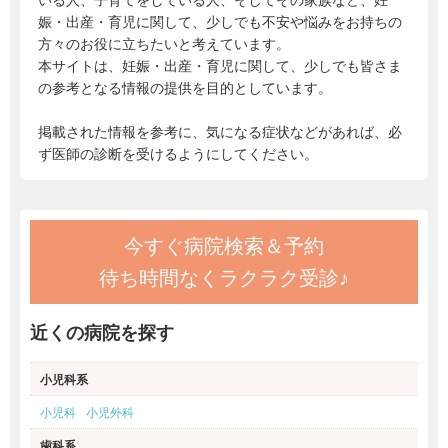
いる人、子育てをしている人、そしてその家族など、妊
娠・出産・育児に関して、少しでも不安や悩みをお持ちの
方々のお役に立ちたいと考えています。
本サイトは、妊娠・出産・育児に関して、少しでも皆さま
の参考となる情報の提供を目的としています。
掲載された情報を参考に、気になる症状などがあれば、必
ず医師の診断を受けるようにしてください。
今すぐ病院検索＆予約
待ち時間なくラクラク受診♪
近くの病院を探す
小児科系
小児科
小児外科
歯科系