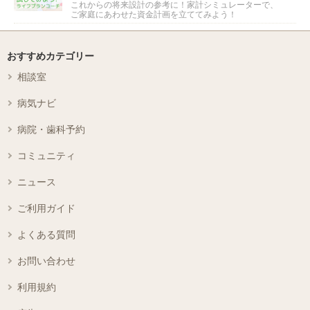
これからの将来設計の参考に！家計シミュレーターで、
ご家庭にあわせた資金計画を立ててみよう！
おすすめカテゴリー
相談室
病気ナビ
病院・歯科予約
コミュニティ
ニュース
ご利用ガイド
よくある質問
お問い合わせ
利用規約