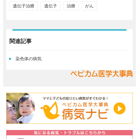
遺伝子治療
遺伝子
治療
がん
関連記事
染色体の病気