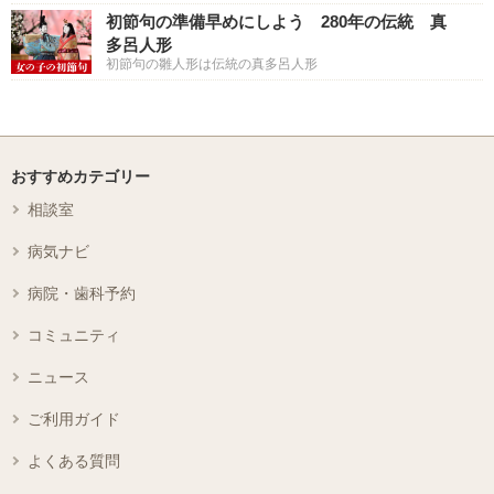
初節句の準備早めにしよう 280年の伝統 真
多呂人形
初節句の雛人形は伝統の真多呂人形
おすすめカテゴリー
相談室
病気ナビ
病院・歯科予約
コミュニティ
ニュース
ご利用ガイド
よくある質問