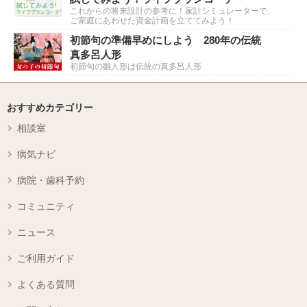
これからの将来設計の参考に！家計シミュレーターで、
ご家庭にあわせた資金計画を立ててみよう！
初節句の準備早めにしよう 280年の伝統
真多呂人形
初節句の雛人形は伝統の真多呂人形
おすすめカテゴリー
相談室
病気ナビ
病院・歯科予約
コミュニティ
ニュース
ご利用ガイド
よくある質問