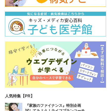
人気特集【PR】
『家族のファイナンス』特別企画
試してみよう！ライフプランコーチ