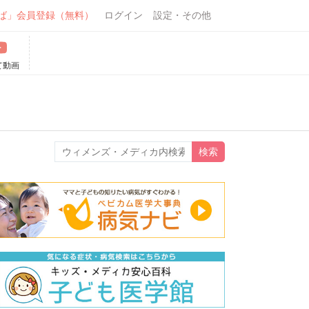
ば」会員登録（無料）
ログイン
設定・その他
て動画