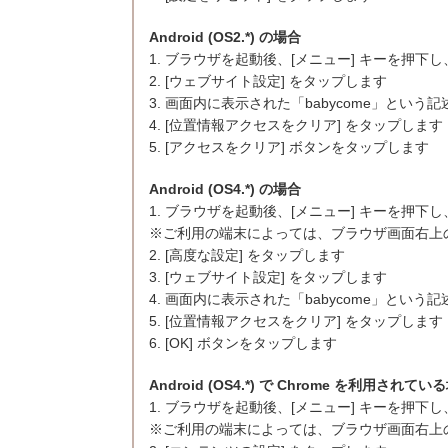
Android (OS2.*) の場合
1. ブラウザを起動後、[メニュー] キーを押下し、
2. [ウェブサイト設定] をタップします
3. 画面内に表示された「babycome」とい
4. [位置情報アクセスをクリア] をタップします
5. [アクセスをクリア] ボタンをタップします
Android (OS4.*) の場合
1. ブラウザを起動後、[メニュー] キーを押下し、
※ご利用の端末によっては、ブラウザ画面右上の [
2. [高度な設定] をタップします
3. [ウェブサイト設定] をタップします
4. 画面内に表示された「babycome」とい
5. [位置情報アクセスをクリア] をタップします
6. [OK] ボタンをタップします
Android (OS4.*) で Chrome を利用されてい
1. ブラウザを起動後、[メニュー] キーを押下し
※ご利用の端末によっては、ブラウザ画面右上の [