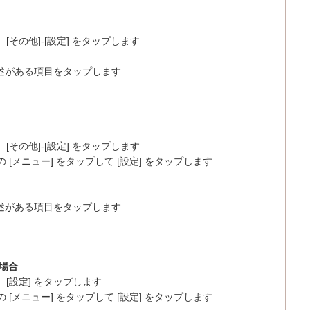
[その他]-[設定] をタップします
う記述がある項目をタップします
[その他]-[設定] をタップします
メニュー] をタップして [設定] をタップします
う記述がある項目をタップします
る場合
、[設定] をタップします
メニュー] をタップして [設定] をタップします