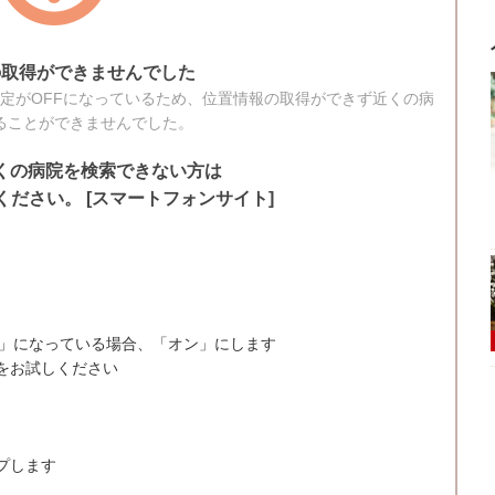
の取得ができませんでした
定がOFFになっているため、位置情報の取得ができず近くの病
ることができませんでした。
くの病院を検索できない方は
ださい。 [スマートフォンサイト]
が「オフ」になっている場合、「オン」にします
をお試しください
ップします