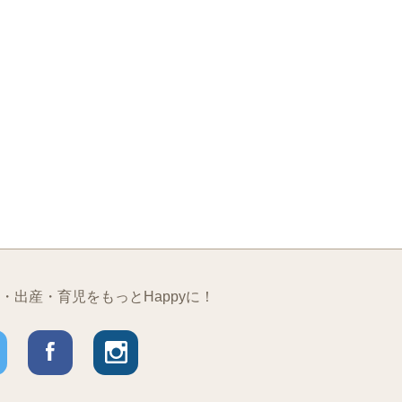
・出産・育児をもっとHappyに！