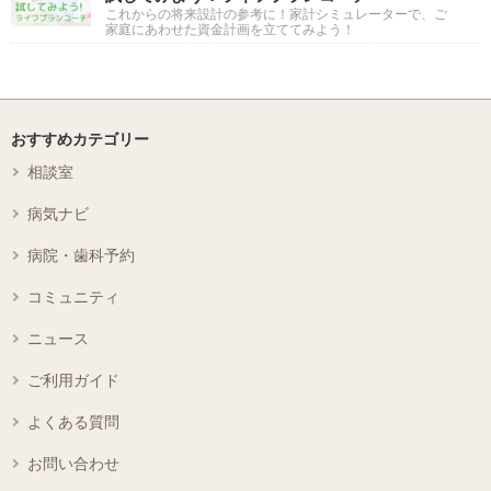
これからの将来設計の参考に！家計シミュレーターで、ご
家庭にあわせた資金計画を立ててみよう！
おすすめカテゴリー
相談室
病気ナビ
病院・歯科予約
コミュニティ
ニュース
ご利用ガイド
よくある質問
お問い合わせ